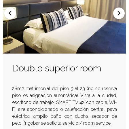
Double superior room
28m2 matrimonial del piso 3 al 23 (no se reserva
piso es asignación automática). Vista a la ciudad,
escritorio de trabajo, SMART TV 42´´con cable, WI-
FI, aire acondicionado o calefacción central, pava
eléctrica, amplio baño con ducha, secador de
pelo, frigobar se solicita servicio / room service.