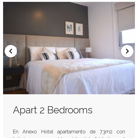
Apart 2 Bedrooms
En Anexo Hotel apartamento de 73m2 con