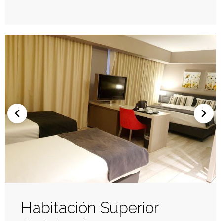
Habitación Superior