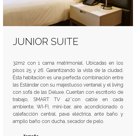
JUNIOR SUITE
32m2 con 1 cama matrimonial. Ubicadas en los
pisos 25 y 26. Garantizando la vista de la ciudad.
Ésta habitación es una perfecta combinación entre
las Estándar con su majestuoso ventanal y el living
con sofá de las Deluxe. Cuentan con escritorio de
trabajo, SMART TV 42´´con cable en cada
ambiente, WI-FI, mini-bar, aire acondicionado o
calefacción central, pava eléctrica, ante baño y
amplio baño con ducha, secador de pelo.