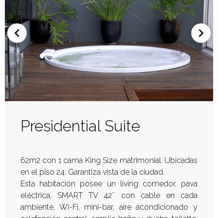
Presidential Suite
62m2 con 1 cama King Size matrimonial. Ubicadas
en el piso 24. Garantiza vista de la ciudad.
Esta habitación posee un living comedor, pava
eléctrica, SMART TV 42´´ con cable en cada
ambiente, Wi-Fi, mini-bar, aire acondicionado y