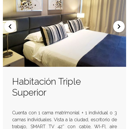
Habitación Triple
Superior
Cuenta con 1 cama matrimonial + 1 individual o 3
camas individuales. Vista a la ciudad, escritorio de
trabajo, SMART TV 42'' con cable, WI-FI, aire