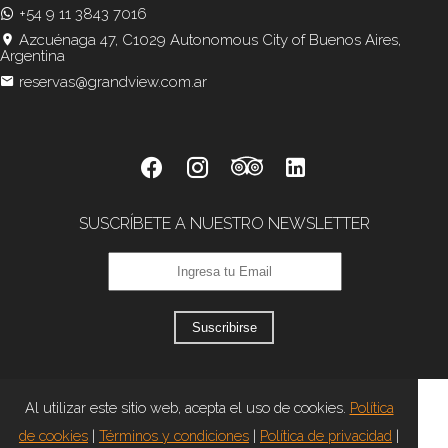
+54 9 11 3843 7016
Azcuénaga 47, C1029 Autonomous City of Buenos Aires,
Argentina
reservas@grandview.com.ar
SUSCRÍBETE A NUESTRO NEWSLETTER
Suscribirse
Al utilizar este sitio web, acepta el uso de cookies.
Política
de cookies
|
Términos y condiciones
|
Política de privacidad
|