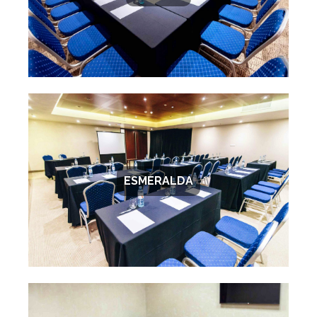
ESMERALDA