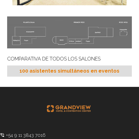
COMPARATIVA DE TODOS LOS SALONES
100 asistentes simultáneos en eventos
+54 9 11 3843 7016