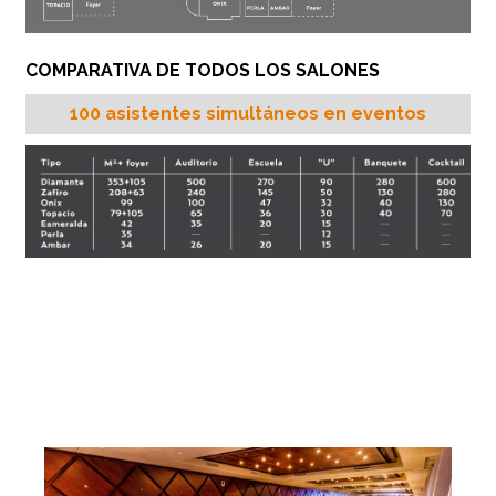
COMPARATIVA DE TODOS LOS SALONES
100 asistentes simultáneos en eventos