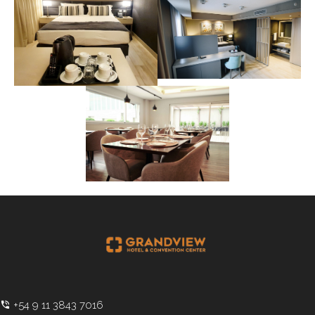
+54 9 11 3843 7016