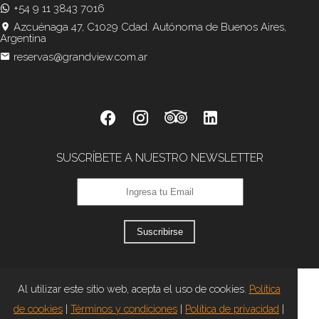
+54 9 11 3843 7016
Azcuénaga 47, C1029 Cdad. Autónoma de Buenos Aires,
Argentina
reservas@grandview.com.ar
SUSCRÍBETE A NUESTRO NEWSLETTER
Suscribirse
Al utilizar este sitio web, acepta el uso de cookies.
Política
de cookies
|
Términos y condiciones
|
Política de privacidad
|