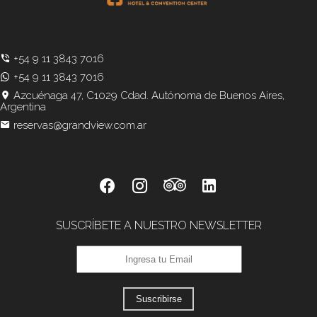
+54 9 11 3843 7016
+54 9 11 3843 7016
Azcuénaga 47, C1029 Cdad. Autónoma de Buenos Aires,
Argentina
reservas@grandview.com.ar
SUSCRÍBETE A NUESTRO NEWSLETTER
Suscribirse